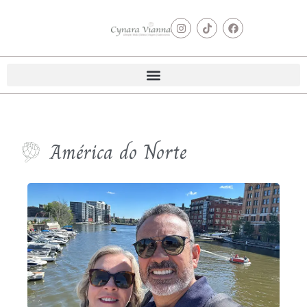
América do Norte