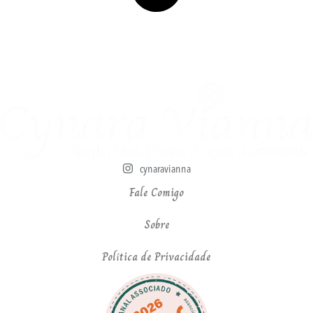
cynaravianna
Fale Comigo
Sobre
Política de Privacidade