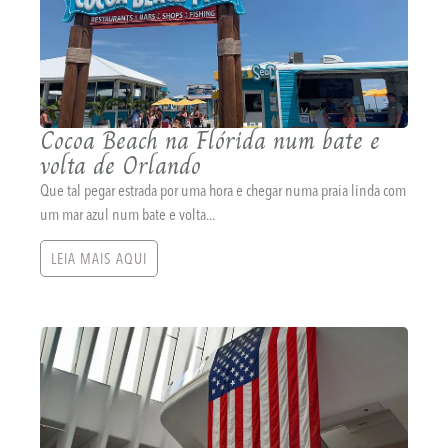
Cocoa Beach na Flórida num bate e
volta de Orlando
Que tal pegar estrada por uma hora e chegar numa praia linda com
um mar azul num bate e volta...
LEIA MAIS AQUI