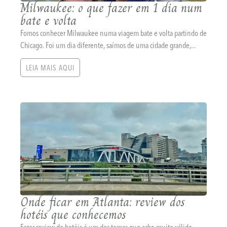
Milwaukee: o que fazer em 1 dia num
bate e volta
Fomos conhecer Milwaukee numa viagem bate e volta partindo de
Chicago. Foi um dia diferente, saímos de uma cidade grande,...
LEIA MAIS AQUI
Onde ficar em Atlanta: review dos
hotéis que conhecemos