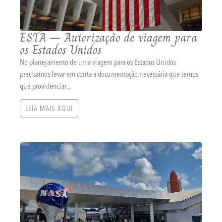
ESTA – Autorização de viagem para
os Estados Unidos
No planejamento de uma viagem para os Estados Unidos
precisamos levar em conta a documentação necessária que temos
que providenciar...
LEIA MAIS AQUI