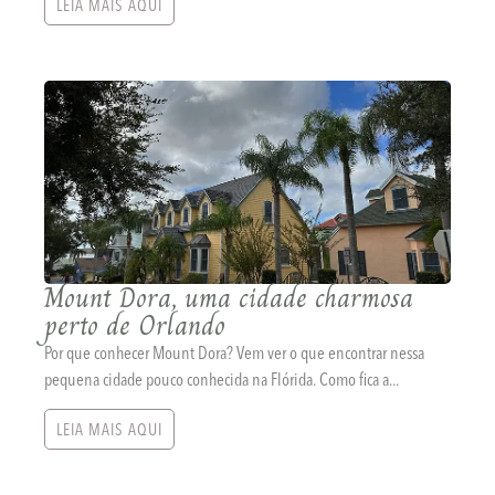
LEIA MAIS AQUI
Mount Dora, uma cidade charmosa
perto de Orlando
Por que conhecer Mount Dora? Vem ver o que encontrar nessa
pequena cidade pouco conhecida na Flórida. Como fica a...
LEIA MAIS AQUI