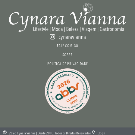
cynaravianna
FALE COMIGO
SOBRE
POLÍTICA DE PRIVACIDADE
2026 Cynara Vianna | Desde 2010. Todos os Direitos Reservados.
Dzign