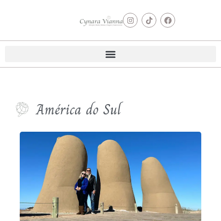
América do Sul