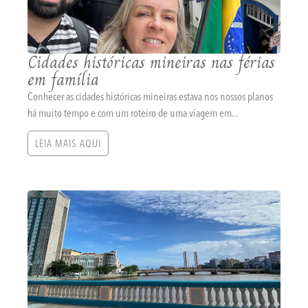
Cidades históricas mineiras nas férias
em família
Conhecer as cidades históricas mineiras estava nos nossos planos
há muito tempo e com um roteiro de uma viagem em...
LEIA MAIS AQUI