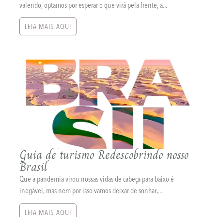
valendo, optamos por esperar o que virá pela frente, a...
LEIA MAIS AQUI
Guia de turismo Redescobrindo nosso
Brasil
Que a pandemia virou nossas vidas de cabeça para baixo é
inegável, mas nem por isso vamos deixar de sonhar,...
LEIA MAIS AQUI