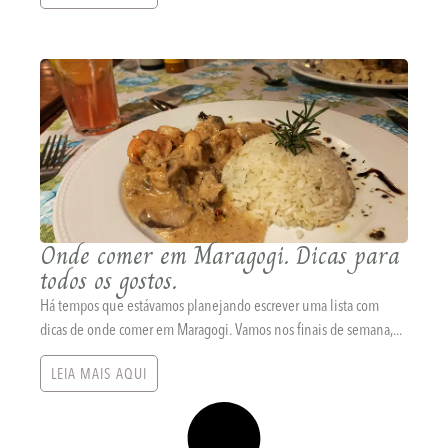
Onde comer em Maragogi. Dicas para
todos os gostos.
Há tempos que estávamos planejando escrever uma lista com
dicas de onde comer em Maragogi. Vamos nos finais de semana,...
LEIA MAIS AQUI