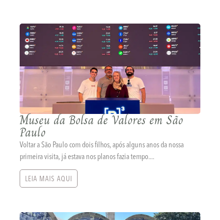
Museu da Bolsa de Valores em São
Paulo
Voltar a São Paulo com dois filhos, após alguns anos da nossa
primeira visita, já estava nos planos fazia tempo....
LEIA MAIS AQUI