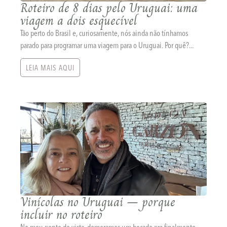
Roteiro de 8 dias pelo Uruguai: uma
viagem a dois esquecível
Tão perto do Brasil e, curiosamente, nós ainda não tínhamos
parado para programar uma viagem para o Uruguai. Por quê?...
LEIA MAIS AQUI
Vinícolas no Uruguai – porque
incluir no roteiro