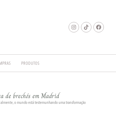
MPRAS
PRODUTOS
ra de brechós em Madrid
tualmente, o mundo está testemunhando uma transformação