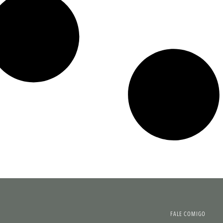
FALE COMIGO