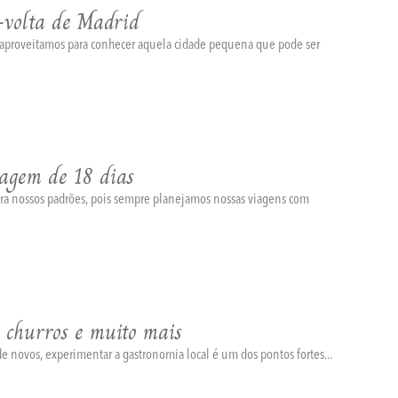
-volta de Madrid
, aproveitamos para conhecer aquela cidade pequena que pode ser
iagem de 18 dias
ara nossos padrões, pois sempre planejamos nossas viagens com
 churros e muito mais
de novos, experimentar a gastronomia local é um dos pontos fortes...