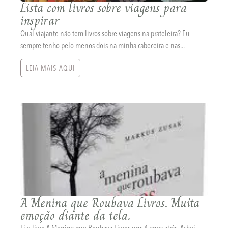
Lista com livros sobre viagens para
inspirar
Qual viajante não tem livros sobre viagens na prateleira? Eu
sempre tenho pelo menos dois na minha cabeceira e nas...
LEIA MAIS AQUI
A Menina que Roubava Livros. Muita
emoção diante da tela.