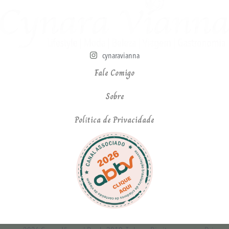
cynaravianna
Fale Comigo
Sobre
Política de Privacidade