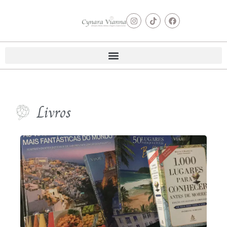
Livros