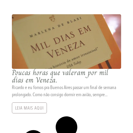
Poucas horas que valeram por mil
dias em Veneza.
Ricardo e eu fomos pra Buenos Aires passar um final de semana
prolongado. Como não consigo dormir em avião, sempre...
LEIA MAIS AQUI