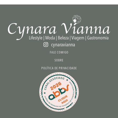
cynaravianna
FALE COMIGO
SOBRE
POLÍTICA DE PRIVACIDADE