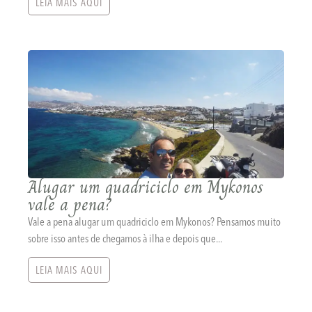
LEIA MAIS AQUI
Alugar um quadriciclo em Mykonos
vale a pena?
Vale a pena alugar um quadriciclo em Mykonos? Pensamos muito
sobre isso antes de chegamos à ilha e depois que...
LEIA MAIS AQUI