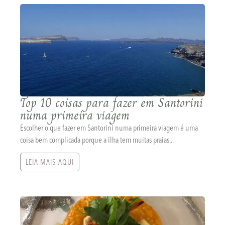
Top 10 coisas para fazer em Santorini
numa primeira viagem
Escolher o que fazer em Santorini numa primeira viagem é uma
coisa bem complicada porque a ilha tem muitas praias...
LEIA MAIS AQUI