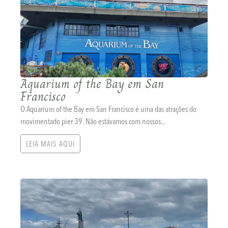
Aquarium of the Bay em San
Francisco
O Aquarium of the Bay em San Francisco é uma das atrações do
movimentado pier 39. Não estávamos com nossos...
LEIA MAIS AQUI