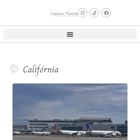
Califórnia