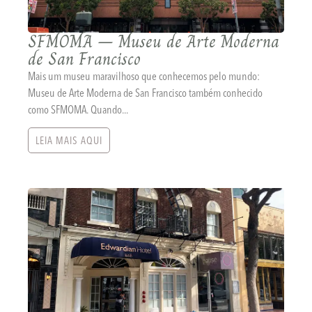
SFMOMA – Museu de Arte Moderna
de San Francisco
Mais um museu maravilhoso que conhecemos pelo mundo:
Museu de Arte Moderna de San Francisco também conhecido
como SFMOMA. Quando...
LEIA MAIS AQUI