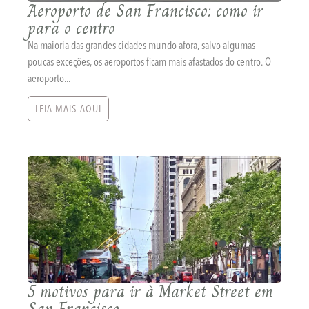
Aeroporto de San Francisco: como ir
para o centro
Na maioria das grandes cidades mundo afora, salvo algumas
poucas exceções, os aeroportos ficam mais afastados do centro. O
aeroporto...
LEIA MAIS AQUI
5 motivos para ir à Market Street em
San Francisco