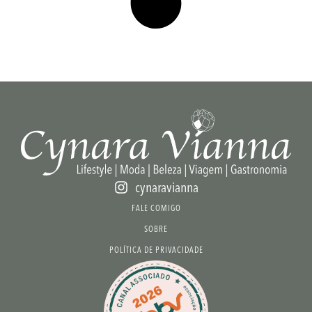
cynaravianna
FALE COMIGO
SOBRE
POLÍTICA DE PRIVACIDADE