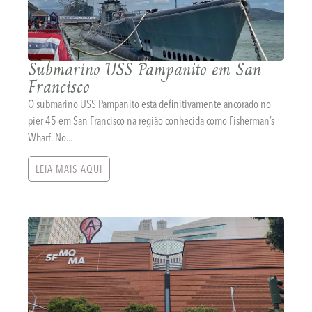
Submarino USS Pampanito em San
Francisco
O submarino USS Pampanito está definitivamente ancorado no
pier 45 em San Francisco na região conhecida como Fisherman’s
Wharf. No...
LEIA MAIS AQUI