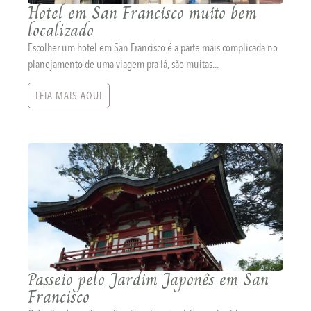
Hotel em San Francisco muito bem
localizado
Escolher um hotel em San Francisco é a parte mais complicada no
planejamento de uma viagem pra lá, são muitas...
LEIA MAIS AQUI
Passeio pelo Jardim Japonês em San
Francisco