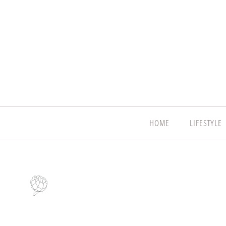
HOME
LIFESTYLE