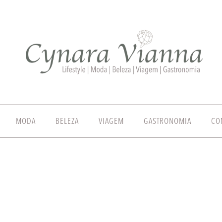
MODA
BELEZA
VIAGEM
GASTRONOMIA
CO