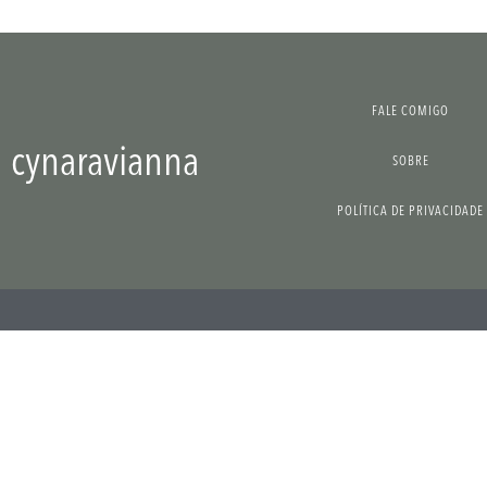
FALE COMIGO
cynaravianna
SOBRE
POLÍTICA DE PRIVACIDADE