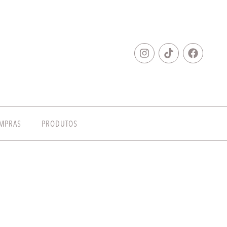
MPRAS
PRODUTOS