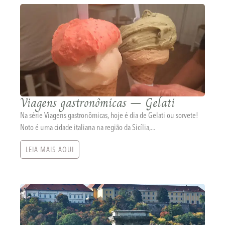
Viagens gastronômicas – Gelati
Na série Viagens gastronômicas, hoje é dia de Gelati ou sorvete!
Noto é uma cidade italiana na região da Sicília,...
LEIA MAIS AQUI