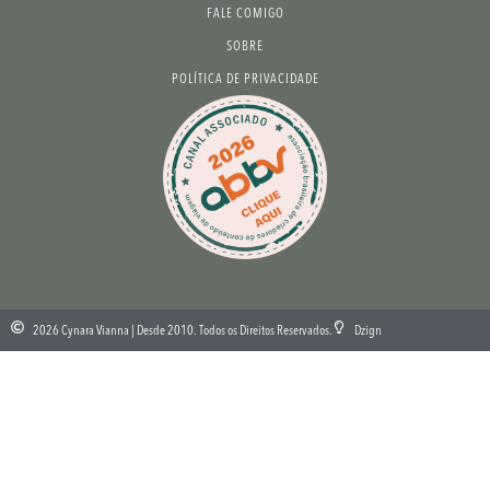
FALE COMIGO
SOBRE
POLÍTICA DE PRIVACIDADE
2026 Cynara Vianna | Desde 2010. Todos os Direitos Reservados.
Dzign