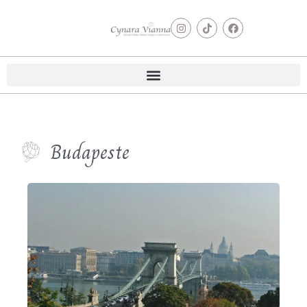
Budapeste