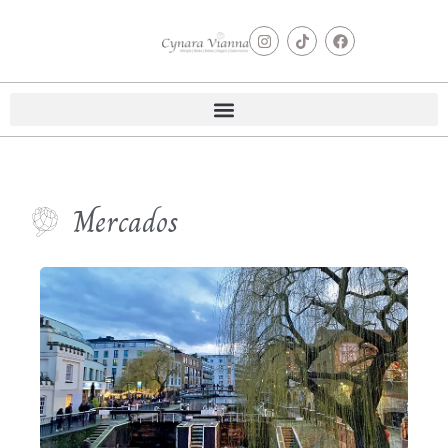
Mercados