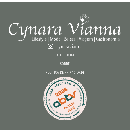
cynaravianna
FALE COMIGO
SOBRE
POLÍTICA DE PRIVACIDADE