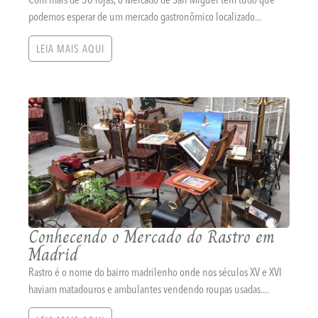
podemos esperar de um mercado gastronômico localizado...
LEIA MAIS AQUI
Conhecendo o Mercado do Rastro em
Madrid
Rastro é o nome do bairro madrilenho onde nos séculos XV e XVI
haviam matadouros e ambulantes vendendo roupas usadas....