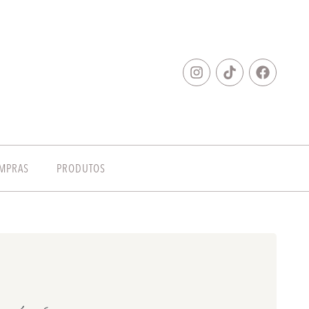
MPRAS
PRODUTOS