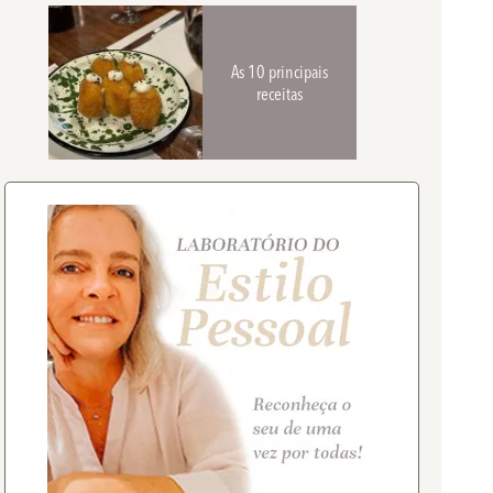
As 10 principais
receitas