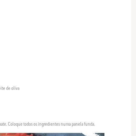
ite de oliva
ate. Coloque todos os ingredientes numa panela funda.