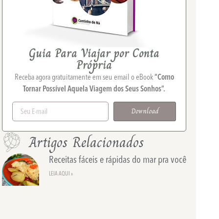
Guia Para Viajar por Conta
Própria
Receba agora gratuitamente em seu email o eBook
“Como
Tornar Possível Aquela Viagem dos Seus Sonhos”.
Download
Artigos Relacionados
Receitas fáceis e rápidas do mar pra você
LEIA AQUI »