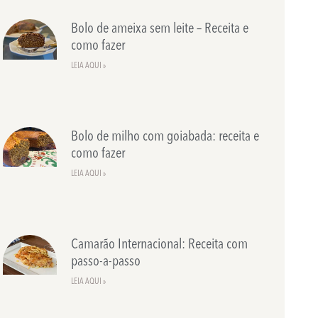
Bolo de ameixa sem leite – Receita e
como fazer
LEIA AQUI »
Bolo de milho com goiabada: receita e
como fazer
LEIA AQUI »
Camarão Internacional: Receita com
passo-a-passo
LEIA AQUI »