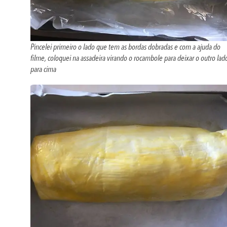
Pincelei primeiro o lado que tem as bordas dobradas e com a ajuda do
filme, coloquei na assadeira virando o rocambole para deixar o outro lad
para cima