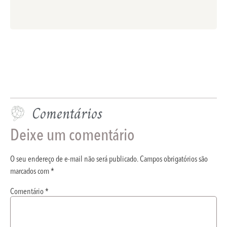
Comentários
Deixe um comentário
O seu endereço de e-mail não será publicado.
Campos obrigatórios são
marcados com
*
Comentário
*