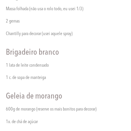
Massa folhada (não usa o rolo todo, eu usei 1/3)
2 gemas
Chantilly para decorar (usei aquele spray)
Brigadeiro branco
1 lata de leite condensado
1 c. de sopa de manteiga
Geleia de morango
600g de morango (reserve os mais bonitos para decorar)
1x. de chá de açúcar