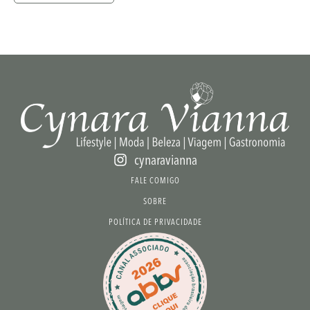
cynaravianna
FALE COMIGO
SOBRE
POLÍTICA DE PRIVACIDADE