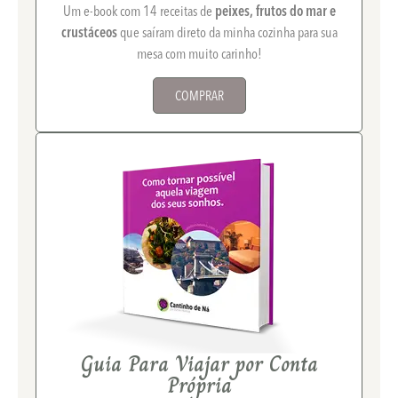
Um e-book com 14 receitas de
peixes, frutos do mar e
crustáceos
que saíram direto da minha cozinha para sua
mesa com muito carinho!
COMPRAR
Guia Para Viajar por Conta
Própria