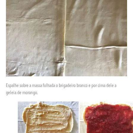
Espalhe sobre a massa folhada o brigadeiro branco e por cima dele a
geleia de morango.