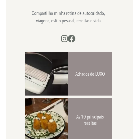
Compartilho minha rotina de autocuidado,
viagens, estilo pessoal, receitas e vida
Achados de LUXO
As 10 principais
receitas