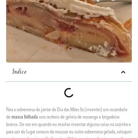
Índice
Para a sobremesa do jantar do Dia das Mães fiz (inventei) um rocambole
de
massa folhada
com recheio de geleia de morango e brigadeiro
branco. De vez em quando eu resolvo inventar alguma coisa na cozinha e
para sair do lugar comum da mousse ou outra sobremesa gelada, coloquei