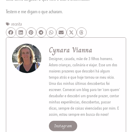
Testem e me digam o que acharam.
receita
Cynara Vianna
Designer, casada, mãe de 3 filhos homens.
Adoro crianças, culinária e viajar. Esse um dos
maiores prazeres que descobri há algum
tempo atrás e que hoje tornou-se meu vício.
Uma das minhas últimas descobertas foi
escrever. Comecei um blog para ter ‘com quem’
desabafar e descobri um grande prazer, contar
minhas experiências, descobertas, passar
dicas, sempre de coisas vivenciadas por mim. E
assim, estou sempre em busca do novo!
Instagram