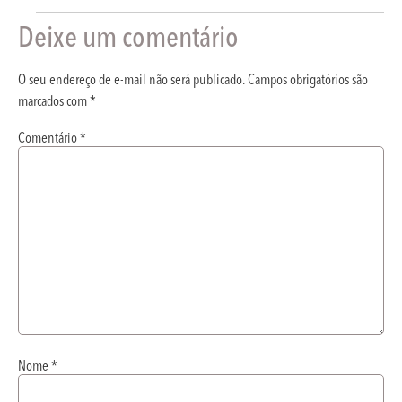
Deixe um comentário
O seu endereço de e-mail não será publicado.
Campos obrigatórios são
marcados com
*
Comentário
*
Nome
*