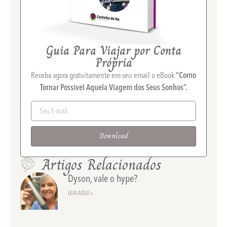
Guia Para Viajar por Conta
Própria
Receba agora gratuitamente em seu email o eBook
“Como
Tornar Possível Aquela Viagem dos Seus Sonhos”.
Download
Artigos Relacionados
Dyson, vale o hype?
LEIA AQUI »