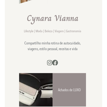
Cynara Vianna
Lifestyle | Moda | Beleza | Viagem | Gastronomia
Compartilho minha rotina de autocuidado,
viagens, estilo pessoal, receitas e vida
Achados de LUXO