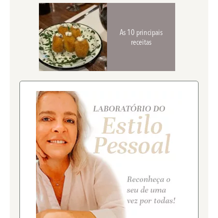
As 10 principais
receitas