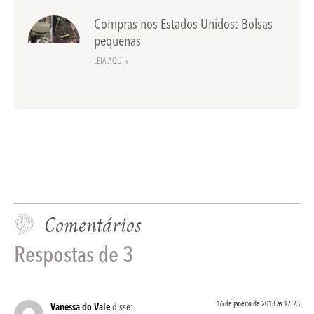
Compras nos Estados Unidos: Bolsas
pequenas
LEIA AQUI »
Comentários
Respostas de 3
16 de janeiro de 2013 às 17:23
Vanessa do Vale
disse: