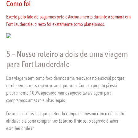
Como foi
Exceto pelo fato de pagarmos pelo estacionamento durante a semana em
Fort Lauderdale, o resto foi exatamente como planejamos.
5 – Nosso roteiro a dois de uma viagem
para Fort Lauderdale
Essa viagem tem como foco darmos uma renovada no enxoval porque
receberemos nosso ap novo ano que vem. Como o projeto já está
praticamente 100% aprovado, vamos aproveitar a viagem para
comprarmos umas coisinhas legais.
Fiz uma pesquisa do que pretendo comprar e mesmo com o dólar alto
ainda vale a pena comprar nos
Estados Unidos,
o segredo é saber
escolher onde ir.