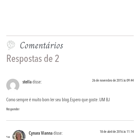
Comentários
Respostas de 2
26 de novembro de 2015 às 09:44
stella
disse:
Como sempre é muito bom ler seu blog.Espero que goste .UM BJ
Responder
18 de abril de 2016 às 11:14
Cynara Vianna
disse: