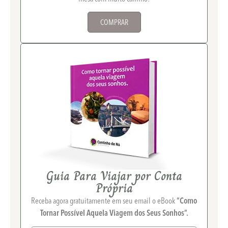
COMPRAR
Guia Para Viajar por Conta
Própria
Receba agora gratuitamente em seu email o eBook
“Como
Tornar Possível Aquela Viagem dos Seus Sonhos”.