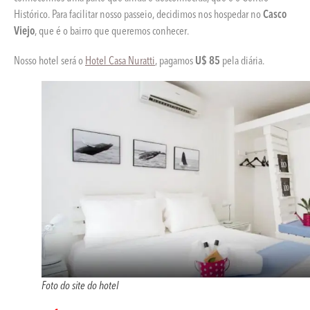
Histórico. Para facilitar nosso passeio, decidimos nos hospedar no
Casco
Viejo
, que é o bairro que queremos conhecer.
Nosso hotel será o
Hotel Casa Nuratti
, pagamos
U$ 85
pela diária.
Foto do site do hotel