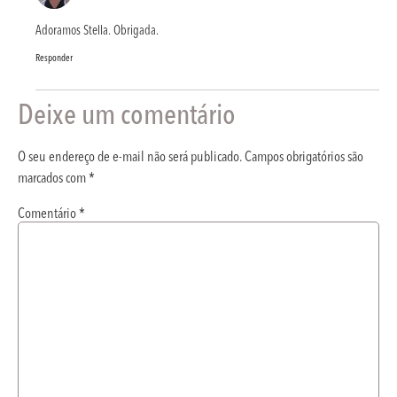
Adoramos Stella. Obrigada.
Responder
Deixe um comentário
O seu endereço de e-mail não será publicado.
Campos obrigatórios são
marcados com
*
Comentário
*