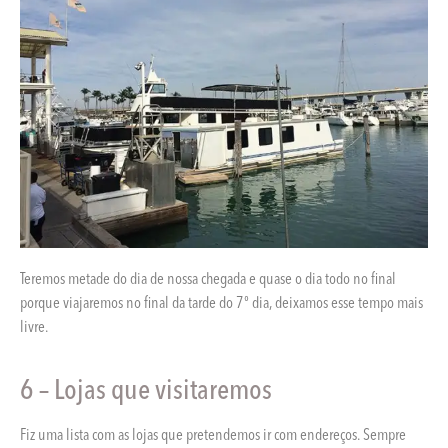
Teremos metade do dia de nossa chegada e quase o dia todo no final
porque viajaremos no final da tarde do 7º dia, deixamos esse tempo mais
livre.
6 – Lojas que visitaremos
Fiz uma lista com as lojas que pretendemos ir com endereços. Sempre