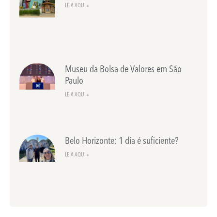
LEIA AQUI »
Museu da Bolsa de Valores em São
Paulo
LEIA AQUI »
Belo Horizonte: 1 dia é suficiente?
LEIA AQUI »