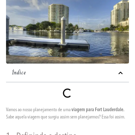
Índice
Vamos ao nosso planejamento de uma
viagem para Fort Lauderdale.
Sabe aquela viagem que surgiu assim sem planejarmos? Essa foi assim.