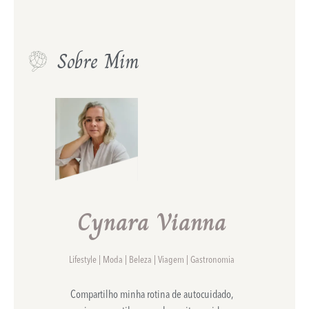
Sobre Mim
Cynara Vianna
Lifestyle | Moda | Beleza | Viagem | Gastronomia
Compartilho minha rotina de autocuidado,