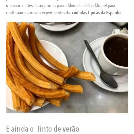
um pouco antes de seguirmos para o Mercado de San Miguel para
continuarmos nossos experimentos das
comidas típicas da Espanha
.
E ainda o Tinto de verão