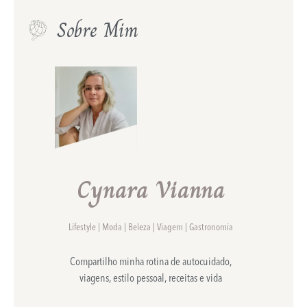
Sobre Mim
Cynara Vianna
Lifestyle | Moda | Beleza | Viagem | Gastronomia
Compartilho minha rotina de autocuidado,
viagens, estilo pessoal, receitas e vida