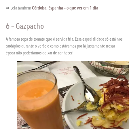
⇒ Leia também
Córdoba, Espanha – o que ver em 1 dia
6 – Gazpacho
A famosa sopa de tomate que é servida fria. Essa especialidade só está nos
cardápios durante o verão e como estávamos por lá justamente nessa
época não poderíamos deixar de conhecer!