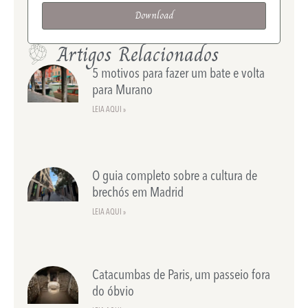
Download
Artigos Relacionados
5 motivos para fazer um bate e volta
para Murano
LEIA AQUI »
O guia completo sobre a cultura de
brechós em Madrid
LEIA AQUI »
Catacumbas de Paris, um passeio fora
do óbvio