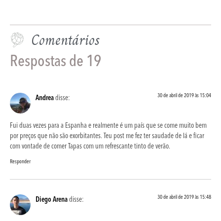
Comentários
Respostas de 19
30 de abril de 2019 às 15:04
Andrea
disse:
Fui duas vezes para a Espanha e realmente é um país que se come muito bem
por preços que não são exorbitantes. Teu post me fez ter saudade de lá e ficar
com vontade de comer Tapas com um refrescante tinto de verão.
Responder
30 de abril de 2019 às 15:48
Diego Arena
disse: