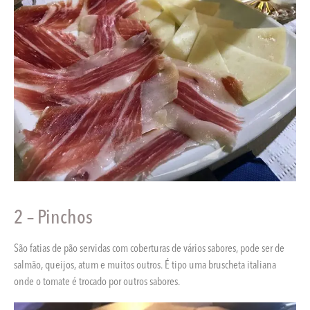
2 – Pinchos
São fatias de pão servidas com coberturas de vários sabores, pode ser de
salmão, queijos, atum e muitos outros. É tipo uma bruscheta italiana
onde o tomate é trocado por outros sabores.