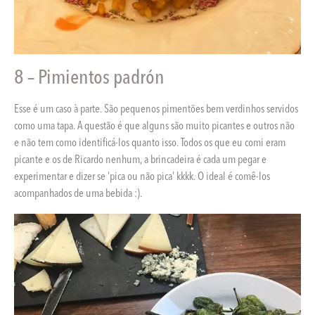
8 – Pimientos padrón
Esse é um caso à parte. São pequenos pimentões bem verdinhos servidos
como uma tapa. A questão é que alguns são muito picantes e outros não
e não tem como identificá-los quanto isso. Todos os que eu comi eram
picante e os de Ricardo nenhum, a brincadeira é cada um pegar e
experimentar e dizer se ‘pica ou não pica’ kkkk. O ideal é comê-los
acompanhados de uma bebida :).