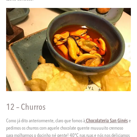
12 – Churros
Como já dito anteriormente, claro que fomos à
Chocolateria San Ginés
e
pedimos os churros com aquele chocolate quente muuuuito cremoso
para molharmos o docinho né gente! 40ºC nas ruas e nós nos deliciamos