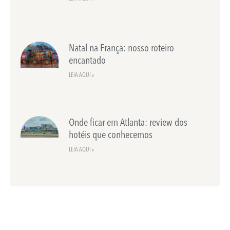
Natal na França: nosso roteiro
encantado
LEIA AQUI »
Onde ficar em Atlanta: review dos
hotéis que conhecemos
LEIA AQUI »