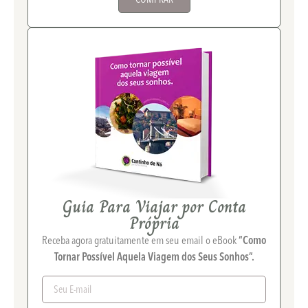
Guia Para Viajar por Conta
Própria
Receba agora gratuitamente em seu email o eBook
“Como
Tornar Possível Aquela Viagem dos Seus Sonhos”.