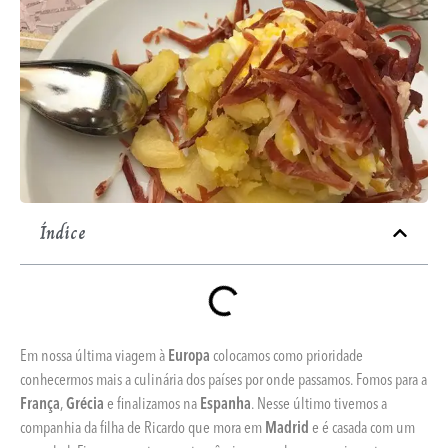
Índice
Em nossa última viagem à
Europa
colocamos como prioridade
conhecermos mais a culinária dos países por onde passamos. Fomos para a
França
,
Grécia
e finalizamos na
Espanha
. Nesse último tivemos a
companhia da filha de Ricardo que mora em
Madrid
e é casada com um