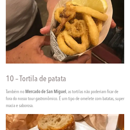
10 – Tortila de patata
Também no
Mercado de San Miguel
, as tortilas não poderiam ficar de
fora do nosso tour gastronômico. É um tipo de omelete com batatas, super
macia e saborosa.