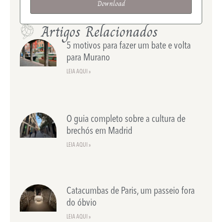
Download
Artigos Relacionados
5 motivos para fazer um bate e volta
para Murano
LEIA AQUI »
O guia completo sobre a cultura de
brechós em Madrid
LEIA AQUI »
Catacumbas de Paris, um passeio fora
do óbvio
LEIA AQUI »