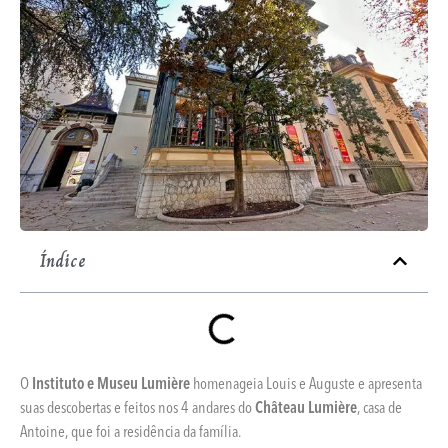
Índice
O
Instituto e Museu Lumière
homenageia Louis e Auguste e apresenta
suas descobertas e feitos nos 4 andares do
Château Lumière
, casa de
Antoine, que foi a residência da família.