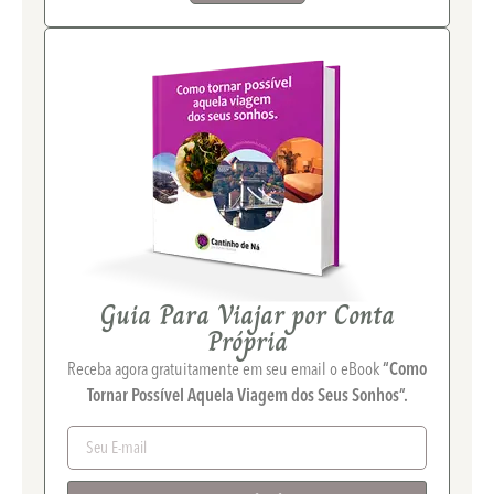
Guia Para Viajar por Conta
Própria
Receba agora gratuitamente em seu email o eBook
“Como
Tornar Possível Aquela Viagem dos Seus Sonhos”.