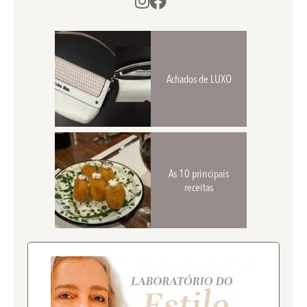
Achados de LUXO
As 10 principais
receitas