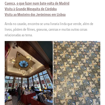
Cuenca, o que fazer num bate-volta de Madrid
Visita à Grande Mesquita de Córdoba
Visita ao Mosteiro dos Jerónimos em Lisboa
Ainda no casarão, encontra-se uma livraria linda que vende, além de
livros, pôsters de filmes, gravuras, camisas e muitas outras coisas
relacionadas ao tema.