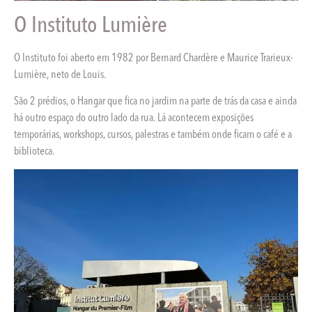
O Instituto Lumière
O Instituto foi aberto em 1982 por Bernard Chardère e Maurice Trarieux-
Lumière, neto de Louis.
São 2 prédios, o Hangar que fica no jardim na parte de trás da casa e ainda
há outro espaço do outro lado da rua. Lá acontecem exposições
temporárias, workshops, cursos, palestras e também onde ficam o café e a
biblioteca.