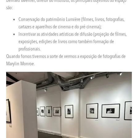
são:
Conservação do patrimônio Lumière (filmes, livros, fotografias,
cartazes e aparelhos de cinema e do pré-cinema);
Incentivar as atividades artísticas de difusão (projeção de filmes,
exposições, edições de livros como também formação de
profissionais.
Quando fomos tivemos a sorte de vermos a exposição de fotografias de
Marylin Monroe.