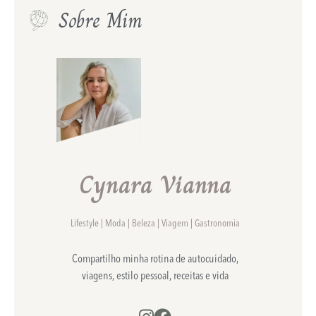
Sobre Mim
Cynara Vianna
Lifestyle | Moda | Beleza | Viagem | Gastronomia
Compartilho minha rotina de autocuidado,
viagens, estilo pessoal, receitas e vida