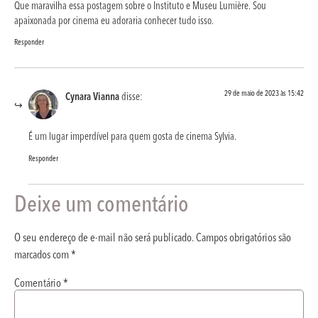
Que maravilha essa postagem sobre o Instituto e Museu Lumière. Sou
apaixonada por cinema eu adoraria conhecer tudo isso.
Responder
29 de maio de 2023 às 15:42
Cynara Vianna
disse:
É um lugar imperdível para quem gosta de cinema Sylvia.
Responder
Deixe um comentário
O seu endereço de e-mail não será publicado.
Campos obrigatórios são
marcados com
*
Comentário
*