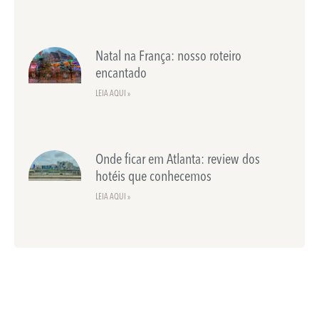
Natal na França: nosso roteiro
encantado
LEIA AQUI »
Onde ficar em Atlanta: review dos
hotéis que conhecemos
LEIA AQUI »