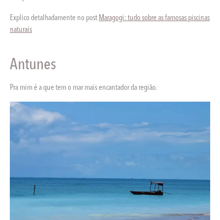
Explico detalhadamente no post
Maragogi: tudo sobre as famosas piscinas
naturais
Antunes
Pra mim é a que tem o mar mais encantador da região.