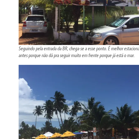
Seguindo pela entrada da BR, chega-se a esse ponto. É melhor estacion
antes porque não dá pra seguir muito em frente porque já está o mar.