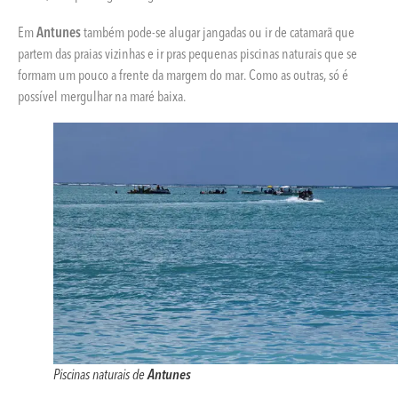
Em
Antunes
também pode-se alugar jangadas ou ir de catamarã que
partem das praias vizinhas e ir pras pequenas piscinas naturais que se
formam um pouco a frente da margem do mar. Como as outras, só é
possível mergulhar na maré baixa.
Piscinas naturais de
Antunes