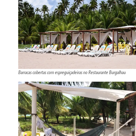
Barracas cobertas com espreguiçadeiras no Restaurante Burgalhau