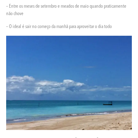
– Entre os meses de setembro e meados de maio quando praticamente
não chove
– O ideal é sair no começo da manhã para aproveitar o dia todo