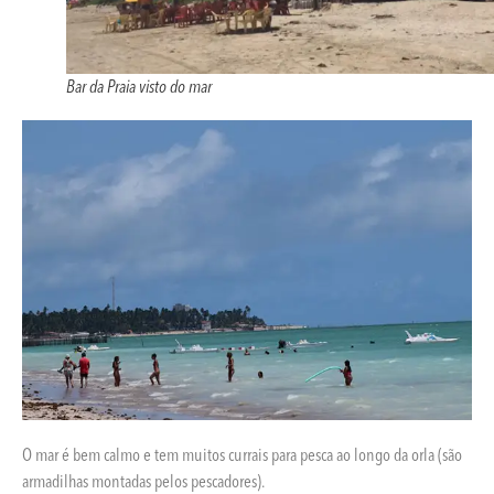
Bar da Praia visto do mar
O mar é bem calmo e tem muitos currais para pesca ao longo da orla (são
armadilhas montadas pelos pescadores).