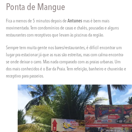
Ponta de Mangue
Fica a menos de 5 minutos depois de
Antunes
mas é bem mais
movimentada. Tem condomínios de casas e chalés, pousadas e alguns
restaurantes com receptivos que levam às piscinas da região.
Sempre tem muita gente nos bares/restaurantes, é difícil encontrar um
lugar pra estacionar já que as ruas são estreitas, mas com calma encontra-
se onde deixar o carro. Mas nada comparado com as praias urbanas. Um
dos mais conhecidos é o Bar da Praia. Tem refeição, banheiro e chuveirão e
receptivo para passeios.