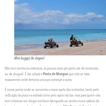
Mini-buggys de aluguel
Não tem nenhuma estrutura, as poucas casas por perto são de veranistas
ou de aluguel. É tão colada à
Ponta de Mangue
que não se sabe
exatamente onde termina uma pra começar a outra.
É nesse ponto onde se concentra a maior parte dos visitantes, tanto pela
indicação da placa na estrada como pelo apoio do bar, mas para quem não
tem interesse em alugar nenhum brinquedo ou sentar numa cadeira do