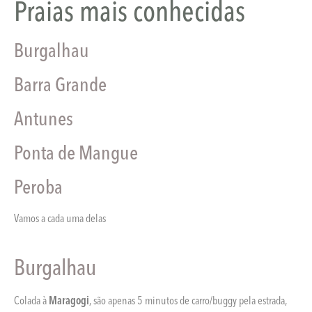
Praias mais conhecidas
Burgalhau
Barra Grande
Antunes
Ponta de Mangue
Peroba
Vamos a cada uma delas
Burgalhau
Colada à
Maragogi
, são apenas 5 minutos de carro/buggy pela estrada,