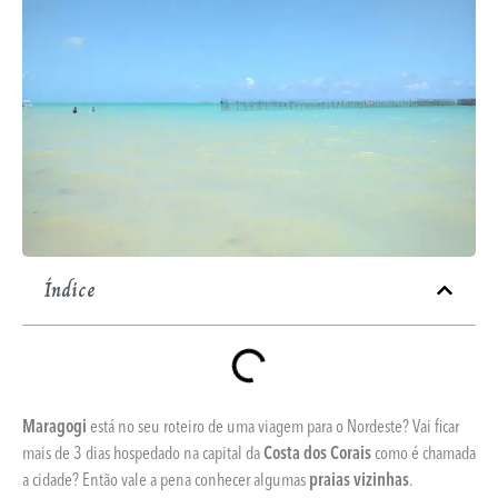
Índice
Maragogi
está no seu roteiro de uma viagem para o Nordeste? Vai ficar
mais de 3 dias hospedado na capital da
Costa dos Corais
como é chamada
a cidade? Então vale a pena conhecer algumas
praias vizinhas
.