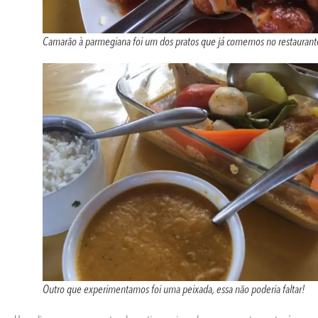
Camarão à parmegiana foi um dos pratos que já comemos no restaurant
Outro que experimentamos foi uma peixada, essa não poderia faltar!