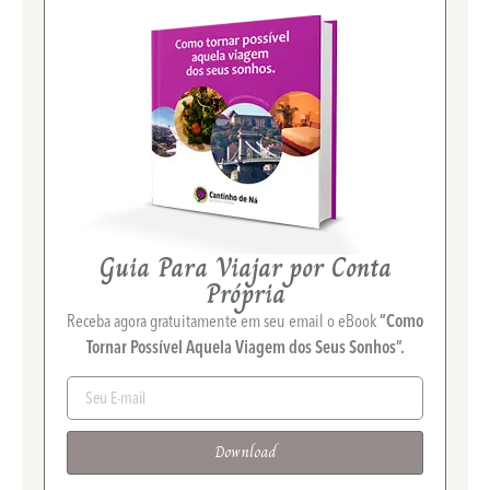
Guia Para Viajar por Conta
Própria
Receba agora gratuitamente em seu email o eBook
“Como
Tornar Possível Aquela Viagem dos Seus Sonhos”.
Download