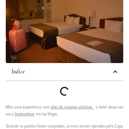
Índice
Mais uma experiência com
sites de compras coletivas
, o hotel dessa vez
era o
Stratosphere
em Las Vegas.
Quando os pacotes foram comprados, os voos seriam operados pela Copa,