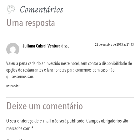
Comentários
Uma resposta
22 de outubro de 2013 às 21:13
Juliana Cabral Ventura
disse:
Valeu a pena cada dólar investido neste hotel, sem contar a disponibilidade de
opções de restaurantes e lanchonetes para comermos bem caso não
quiséssemos sair.
Responder
Deixe um comentário
O seu endereço de e-mail não será publicado.
Campos obrigatórios são
marcados com
*