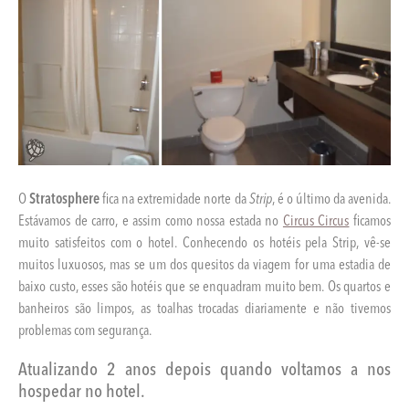
O
Stratosphere
fica na extremidade norte da
Strip
, é o último da avenida.
Estávamos de carro, e assim como nossa estada no
Circus Circus
ficamos
muito satisfeitos com o hotel. Conhecendo os hotéis pela Strip, vê-se
muitos luxuosos, mas se um dos quesitos da viagem for uma estadia de
baixo custo, esses são hotéis que se enquadram muito bem. Os quartos e
banheiros são limpos, as toalhas trocadas diariamente e não tivemos
problemas com segurança.
Atualizando 2 anos depois quando voltamos a nos
hospedar no hotel.