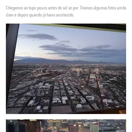
Chegamos ao topo pouco antes do sol se por. Tiramos algumas fotos ainda
claro e depois quando já havia anoitecido.