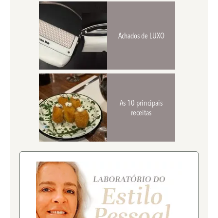
Achados de LUXO
As 10 principais
receitas