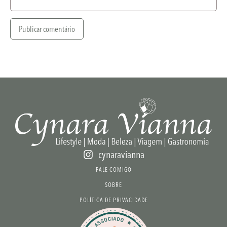
cynaravianna
FALE COMIGO
SOBRE
POLÍTICA DE PRIVACIDADE