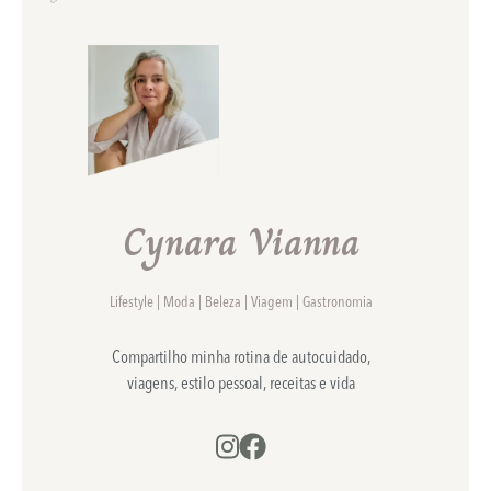
Cynara Vianna
Lifestyle | Moda | Beleza | Viagem | Gastronomia
Compartilho minha rotina de autocuidado,
viagens, estilo pessoal, receitas e vida