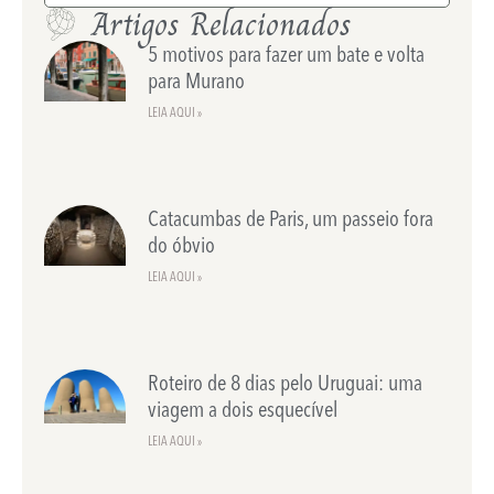
Artigos Relacionados
5 motivos para fazer um bate e volta
para Murano
LEIA AQUI »
Catacumbas de Paris, um passeio fora
do óbvio
LEIA AQUI »
Roteiro de 8 dias pelo Uruguai: uma
viagem a dois esquecível
LEIA AQUI »