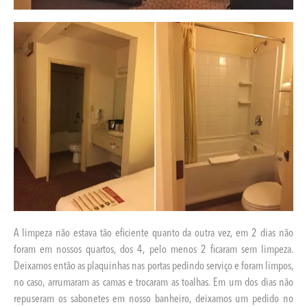
A limpeza não estava tão eficiente quanto da outra vez, em 2 dias não
foram em nossos quartos, dos 4, pelo menos 2 ficaram sem limpeza.
Deixamos então as plaquinhas nas portas pedindo serviço e foram limpos,
no caso, arrumaram as camas e trocaram as toalhas. Em um dos dias não
repuseram os sabonetes em nosso banheiro, deixamos um pedido no