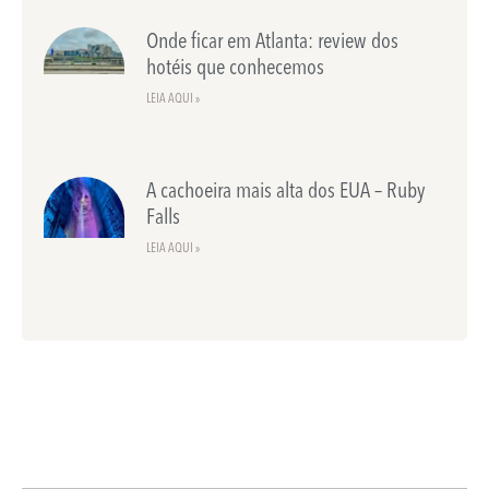
Onde ficar em Atlanta: review dos
hotéis que conhecemos
LEIA AQUI »
A cachoeira mais alta dos EUA – Ruby
Falls
LEIA AQUI »