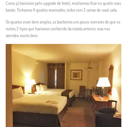
Como já havíamos pelo upgrade de hotel, resolvemos ficar no quarto mais
barato. Tínhamos 4 quartos reservados, todos com 2 camas de casal cada.
Os quartos eram bem amplos, os banheiros um pouco menores do que os
outros 2 tipos que havíamos conhecido da estada anterior, mas nos
atendeu muito bem.